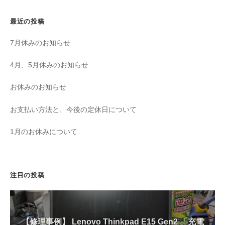
最近の投稿
7月休みのお知らせ
4月、5月休みのお知らせ
お休みのお知らせ
お支払い方法と、今後の定休日について
1月のお休みについて
注目の投稿
【修理事例】 Lenovo Thinkpad E15 Gen2 「充電