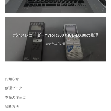
ボイスレコーダーYVR-R300とICD-BX80の修理
2024年12月27日
お知らせ
修理ブログ
季節の注意点
診断方法