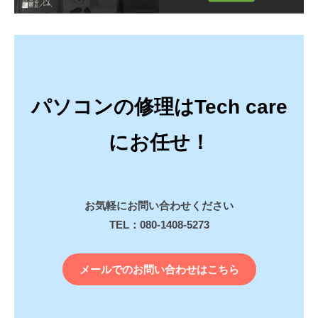
パソコンの修理はTech care
にお任せ！
お気軽にお問い合わせください
TEL：080-1408-5273
メールでのお問い合わせはこちら