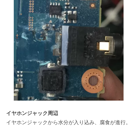
イヤホンジャック周辺
イヤホンジャックから水分が入り込み、腐食が進行。