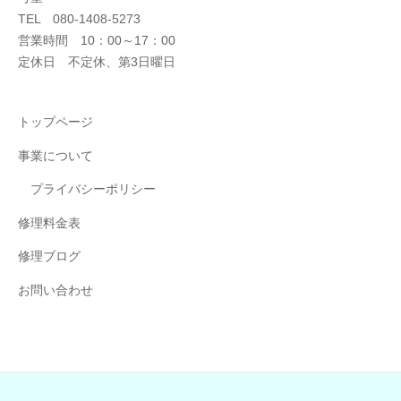
TEL 080-1408-5273
営業時間 10：00～17：00
定休日 不定休、第3日曜日
トップページ
事業について
プライバシーポリシー
修理料金表
修理ブログ
お問い合わせ