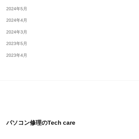
2024年5月
2024年4月
2024年3月
2023年5月
2023年4月
パソコン修理のTech care