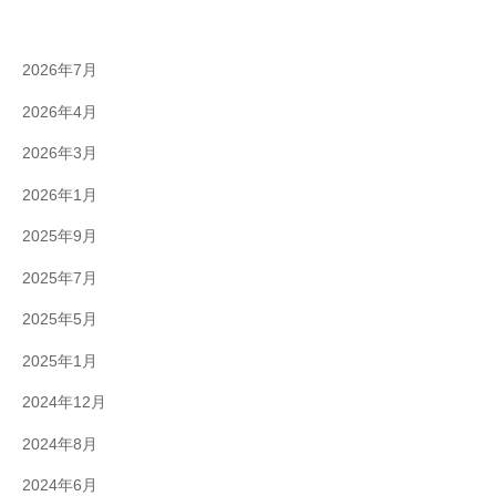
2026年7月
2026年4月
2026年3月
2026年1月
2025年9月
2025年7月
2025年5月
2025年1月
2024年12月
2024年8月
2024年6月