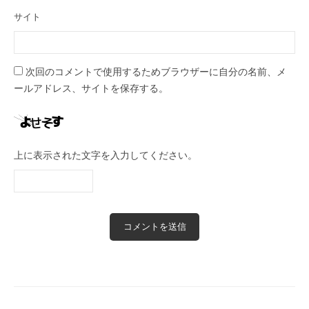
サイト
次回のコメントで使用するためブラウザーに自分の名前、メ
ールアドレス、サイトを保存する。
上に表示された文字を入力してください。