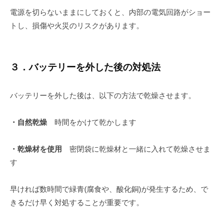
電源を切らないままにしておくと、内部の電気回路がショー
トし、損傷や火災のリスクがあります。
３．バッテリーを外した後の対処法
バッテリーを外した後は、以下の方法で乾燥させます。
・自然乾燥
時間をかけて乾かします
・乾燥材を使用
密閉袋に乾燥材と一緒に入れて乾燥させま
す
早ければ数時間で緑青(腐食や、酸化銅)が発生するため、で
きるだけ早く対処することが重要です。