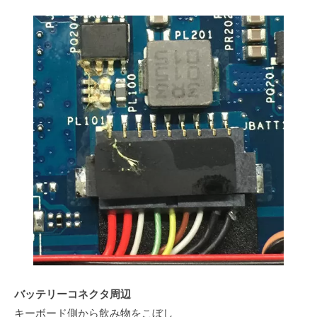
バッテリーコネクタ周辺
キーボード側から飲み物をこぼし