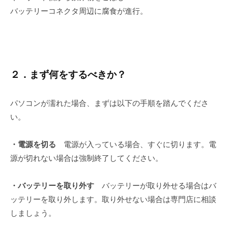
バッテリーコネクタ周辺に腐食が進行。
２．まず何をするべきか？
パソコンが濡れた場合、まずは以下の手順を踏んでくださ
い。
・電源を切る
電源が入っている場合、すぐに切ります。電
源が切れない場合は強制終了してください。
・バッテリーを取り外す
バッテリーが取り外せる場合はバ
ッテリーを取り外します。取り外せない場合は専門店に相談
しましょう。