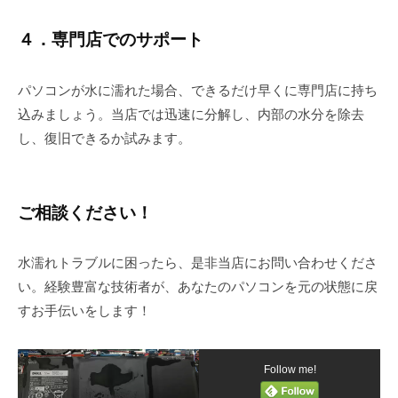
４．専門店でのサポート
パソコンが水に濡れた場合、できるだけ早くに専門店に持ち
込みましょう。当店では迅速に分解し、内部の水分を除去
し、復旧できるか試みます。
ご相談ください！
水濡れトラブルに困ったら、是非当店にお問い合わせくださ
い。経験豊富な技術者が、あなたのパソコンを元の状態に戻
すお手伝いをします！
Follow me!