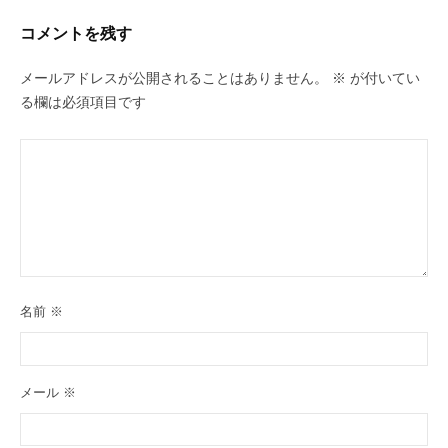
ョ
コメントを残す
ン
メールアドレスが公開されることはありません。
※
が付いてい
る欄は必須項目です
名前
※
メール
※