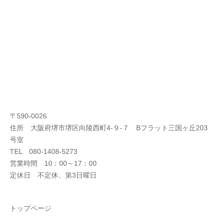
〒590-0026
住所 大阪府堺市堺区向陵西町4-９-７ Bフラット三国ヶ丘203
号室
TEL 080-1408-5273
営業時間 10：00～17：00
定休日 不定休、第3日曜日
トップページ