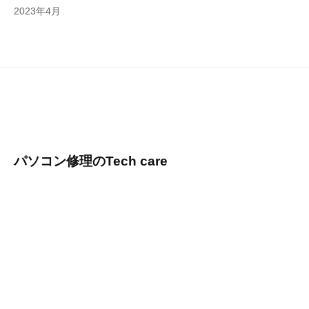
2023年4月
パソコン修理のTech care