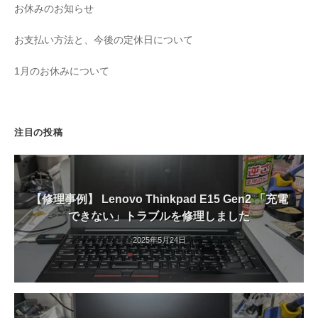
お休みのお知らせ
お支払い方法と、今後の定休日について
1月のお休みについて
注目の投稿
【修理事例】 Lenovo Thinkpad E15 Gen2 「充電
できない」トラブルを修理しました
2025年5月24日