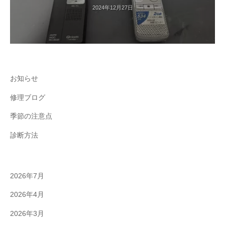
2024年12月27日
お知らせ
修理ブログ
季節の注意点
診断方法
2026年7月
2026年4月
2026年3月