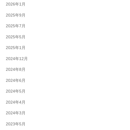
2026年1月
2025年9月
2025年7月
2025年5月
2025年1月
2024年12月
2024年8月
2024年6月
2024年5月
2024年4月
2024年3月
2023年5月