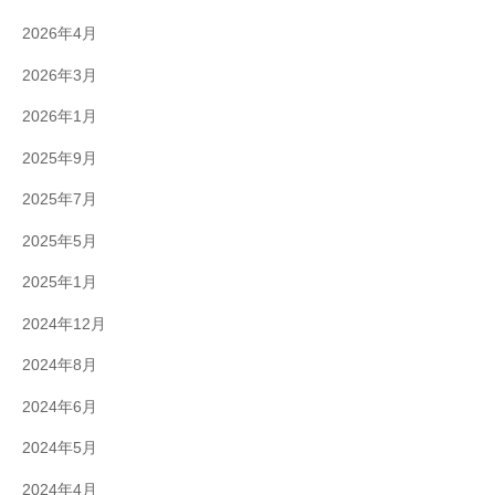
2026年4月
2026年3月
2026年1月
2025年9月
2025年7月
2025年5月
2025年1月
2024年12月
2024年8月
2024年6月
2024年5月
2024年4月