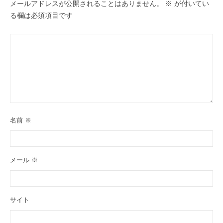
メールアドレスが公開されることはありません。
※
が付いてい
る欄は必須項目です
名前
※
メール
※
サイト