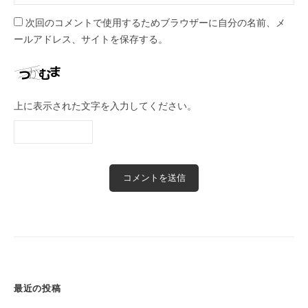
次回のコメントで使用するためブラウザーに自分の名前、メ
ールアドレス、サイトを保存する。
上に表示された文字を入力してください。
最近の投稿