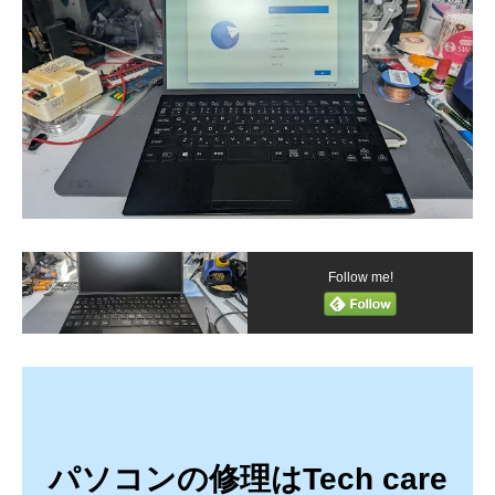
Follow me!
パソコンの修理はTech care