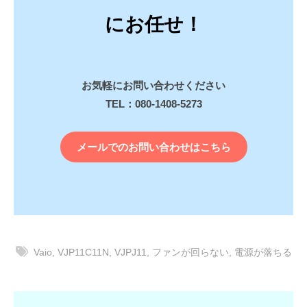
にお任せ！
お気軽にお問い合わせください
TEL：080-1408-5273
メールでのお問い合わせはこちら
Vaio
,
VJP11C11N
,
VJPJ11
,
ファンが回らない
,
電源が落ちる