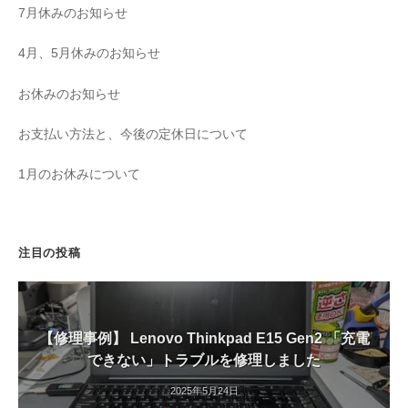
7月休みのお知らせ
4月、5月休みのお知らせ
お休みのお知らせ
お支払い方法と、今後の定休日について
1月のお休みについて
注目の投稿
【修理事例】 Lenovo Thinkpad E15 Gen2 「充電
できない」トラブルを修理しました
2025年5月24日