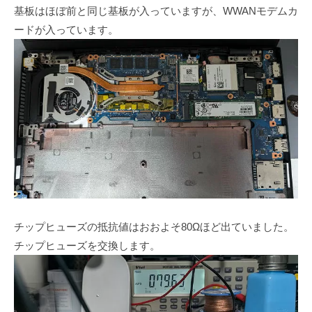
基板はほぼ前と同じ基板が入っていますが、WWANモデムカ
ードが入っています。
チップヒューズの抵抗値はおおよそ80Ωほど出ていました。
チップヒューズを交換します。