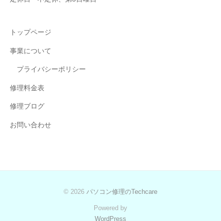
トップページ
事業について
プライバシーポリシー
修理料金表
修理ブログ
お問い合わせ
© 2026
パソコン修理のTechcare
Powered by
WordPress