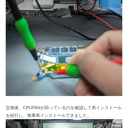
交換後、CPUFANが回っているのを確認して再インストール
を続行し、無事再インストールできました。