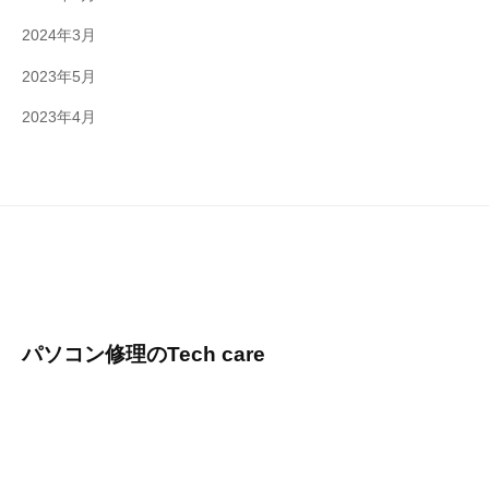
2024年3月
2023年5月
2023年4月
パソコン修理のTech care